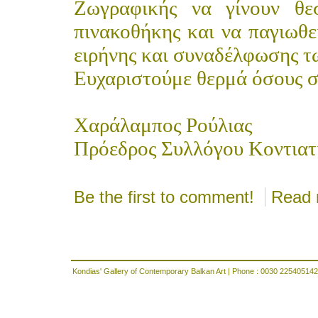
Ζωγραφικής να γίνουν θεσ
πινακοθήκης και να παγιωθε
ειρήνης και συναδέλφωσης τ
Ευχαριστούμε θερμά όσους στ
Χαράλαμπος Ρούλιας
Πρόεδρος Συλλόγου Κοντιατ
Be the first to comment!
Read 
Kondias' Gallery of Contemporary Balkan Art | Phone : 0030 225405142