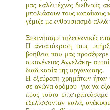
μας καλλιτέχνες διεθνούς α
μπολιάσουν τους κατοίκους κ
γέμιζε με ενθουσιασμό αλλά 
Ξεκινήσαμε τηλεφωνικές επαφ
Η ανταπόκριση τους υπήρξ
βοήθεια που μας προσέφερε
οικογένειας Αγγελάκη- αυτο
διαδικασία της οργάνωσης.
Η εξεύρεση χρημάτων ήταν 
σε αγώνα δρόμου
για να εξ
προς τούτο επιστρατεύσαμε
εξελίσσονταν καλά, ανέκυψ