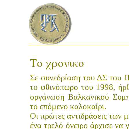
Το χρονικο
Σε συνεδρίαση του ΔΣ του 
το φθινόπωρο του 1998, ήρ
οργάνωση Βαλκανικού Συμπ
το επόμενο καλοκαίρι.
Οι πρώτες αντιδράσεις των 
ένα τρελό όνειρο άρχισε να 