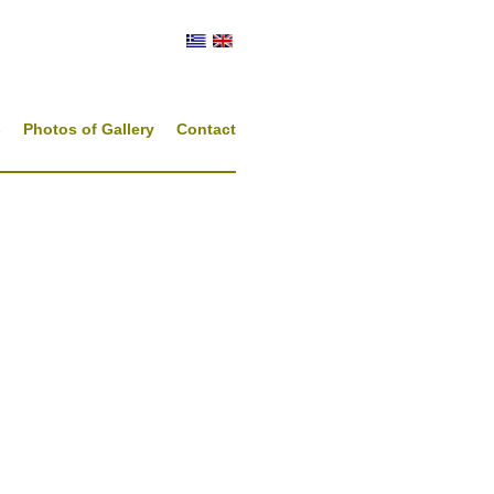
s
Photos of Gallery
Contact