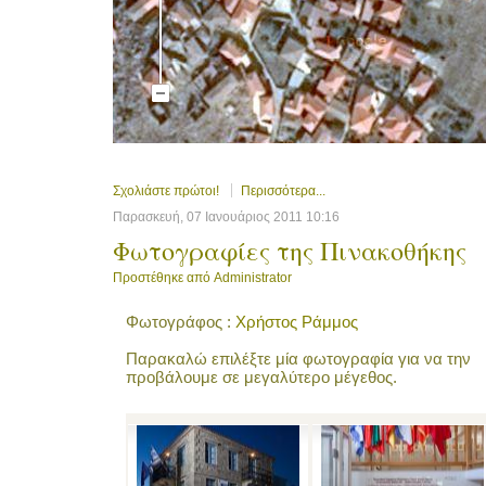
Σχολιάστε πρώτοι!
Περισσότερα...
Παρασκευή, 07 Ιανουάριος 2011 10:16
Φωτογραφίες της Πινακοθήκης
Προστέθηκε από
Administrator
Φωτογράφος :
Χρήστος Ράμμος
Παρακαλώ επιλέξτε μία φωτογραφία για να την
προβάλουμε σε μεγαλύτερο μέγεθος.