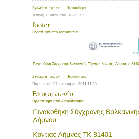
Σχολιάστε πρώτοι!
Περισσότερα...
Τετάρτη, 15 Αύγουστος 2012 13:07
footer
Προστέθηκε από
Administrator
Πινακοθήκη Σύγχρονης Βαλκανικής Τέχνης • Κοντιάς - Λήμνος τκ 8140
Σχολιάστε πρώτοι!
Περισσότερα...
Παρασκευή, 07 Ιανουάριος 2011 11:30
Επικοινωνία
Προστέθηκε από
Administrator
Πινακοθήκη Σύγχρονης Βαλκανικής
Λήμνου
Κοντιάς Λήμνος ΤΚ 81401