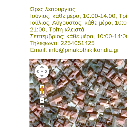
Ώρες λειτουργίας:
Ιούνιος: κάθε μέρα, 10:00-14:00, Τρ
Ιούλιος, Αύγουστος: κάθε μέρα, 10:0
21:00, Τρίτη κλειστά
Σεπτέμβριος: κάθε μέρα, 10:00-14:00
Τηλέφωνο: 2254051425
Email:
info@pinakothikikondia.gr