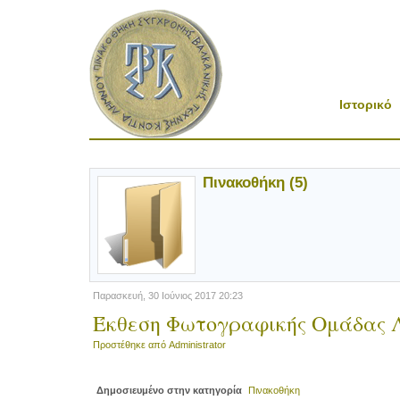
Ιστορικό
Πινακοθήκη (5)
Παρασκευή, 30 Ιούνιος 2017 20:23
Έκθεση Φωτογραφικής Ομάδας 
Προστέθηκε από
Administrator
Δημοσιευμένο στην κατηγορία
Πινακοθήκη