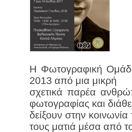
Η Φωτογραφική Ομάδα
2013 από μια μικρή
σχετικά παρέα ανθρώ
φωτογραφίας και διάθ
δείξουν στην κοινωνία 
τους ματιά μέσα από τ