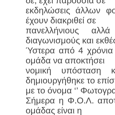
δε, έχει παρουσία σε
εκδηλώσεις άλλων φ
έχουν διακριθεί σε
πανελλήνιους αλλά
διαγωνισμούς και εκθέσ
Ύστερα από 4 χρόνια
ομάδα να αποκτήσει
νομική υπόσταση 
δημιουργήθηκε το επί
με το όνομα ‘’ Φωτογρ
Σήμερα η Φ.Ο.Λ. αποτ
ομάδας είναι η