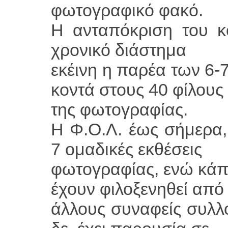
φωτογραφικό φακό.
Η ανταπόκριση του κ
χρονικό διάστημα
εκέινη η παρέα των 6
κοντά στους 40 φίλους
της φωτογραφίας.
Η Φ.Ο.Λ. έως σήμερα, 
7 ομαδικές εκθέσεις
φωτογραφίας, ενώ κάπο
έχουν φιλοξενηθεί από
άλλους συναφείς συλλ