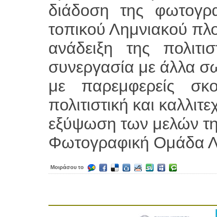
διάδοση της φωτογρ
τοπικού Λημνιακού πλο
ανάδειξη της πολιτι
συνεργασία με άλλα σ
με παρεμφερείς σκο
πολιτιστική και καλλιτε
εξύψωση των μελών τη
Φωτογραφική Ομάδα 
Μοιράσου το