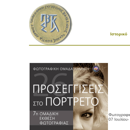
Ιστορικό
Φωτογραφι
07 Ιουλίου-