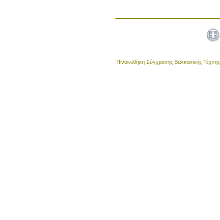
Πινακοθήκη Σύγχρονης Βαλκανικής Τέχνης •