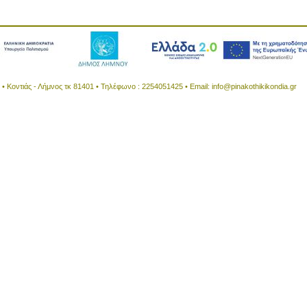
 Κοντιάς - Λήμνος τκ 81401 • Τηλέφωνο : 2254051425 • Email:
info@pinakothikikondia.gr