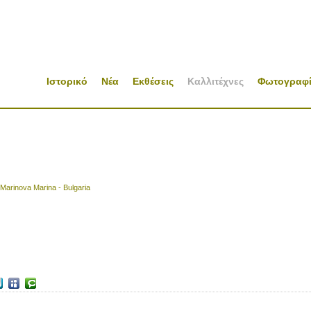
Ιστορικό
Νέα
Εκθέσεις
Καλλιτέχνες
Φωτογραφί
Marinova Marina - Bulgaria