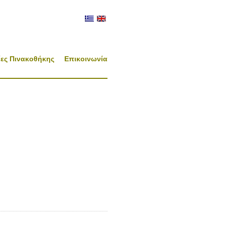
ες Πινακοθήκης
Επικοινωνία