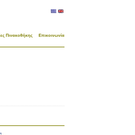
ες Πινακοθήκης
Επικοινωνία