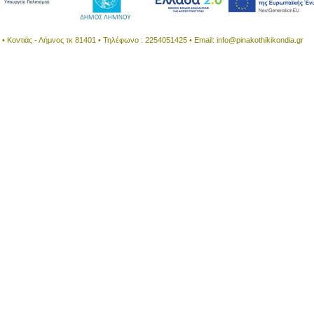
 Κοντιάς - Λήμνος τκ 81401 • Τηλέφωνο : 2254051425 • Email:
info@pinakothikikondia.gr