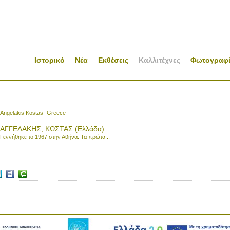
Ιστορικό
Νέα
Εκθέσεις
Καλλιτέχνες
Φωτογραφί
Angelakis Kostas- Greece
ΑΓΓΕΛΑΚΗΣ, ΚΩΣΤΑΣ (Ελλάδα)
Γεννήθηκε το 1967 στην Αθήνα. Τα πρώτα...