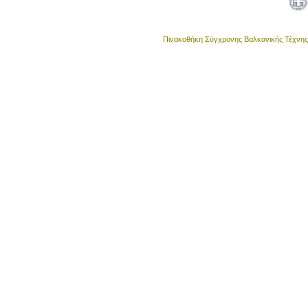
Πινακοθήκη Σύγχρονης Βαλκανικής Τέχνης •