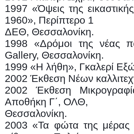
1997 «Όψεις της εικαστική
1960», Περίπτερο 1
ΔΕΘ, Θεσσαλονίκη.
1998 «Δρόμοι της νέας πα
Gallery, Θεσσαλονίκη.
1999 «Η λήθη», Γκαλερί Εξ
2002 Έκθεση Νέων καλλιτεχ
2002 Έκθεση Μικρογραφί
Αποθήκη Γ΄, ΟΛΘ,
Θεσσαλονίκη.
2003 «Τα φώτα της μέρας 