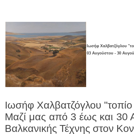
Ιωσήφ Χαλβατζόγλου "το
03 Αυγούστου - 30 Αυγο
Ιωσήφ Χαλβατζόγλου "τοπίο 
Μαζί μας από 3 έως και 30
Βαλκανικής Τέχνης στον Κοντ