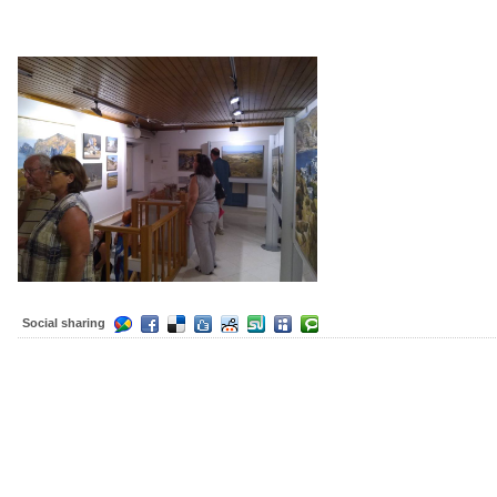
Social sharing