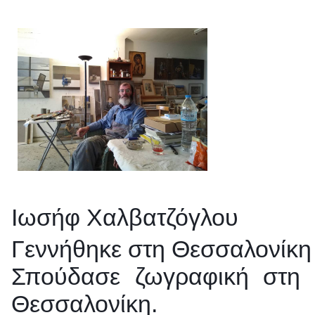
Ιωσήφ Χαλβατζόγλου
Γεννήθηκε στη Θεσσαλονίκη 
Σπούδασε ζωγραφική στη 
Θεσσαλονίκη.