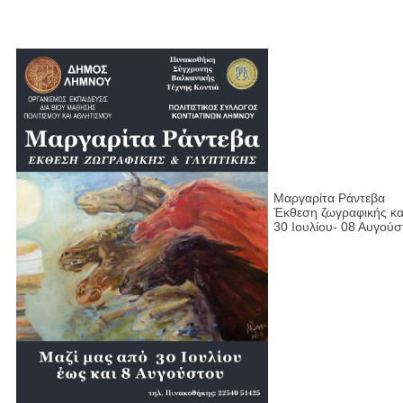
Μαργαρίτα Ράντεβα
Έκθεση ζωγραφικής κα
30 Ιουλίου- 08 Αυγού