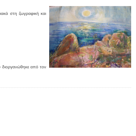
ακά στη ζωγραφική και
υ διοργανώθηκε από τον