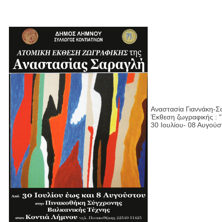
Αναστασία Γιαννάκη-Σ
Έκθεση ζωγραφικής : 
30 Ιουλίου- 08 Αυγού