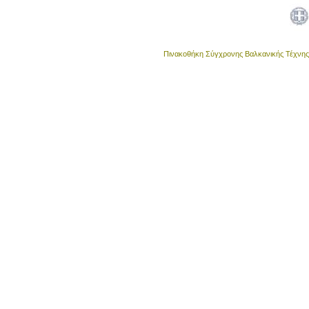
Πινακοθήκη Σύγχρονης Βαλκανικής Τέχνης •