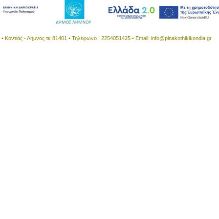
 Κοντιάς - Λήμνος τκ 81401 • Τηλέφωνο : 2254051425 • Email:
info@pinakothikikondia.gr