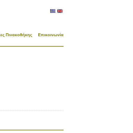
ες Πινακοθήκης
Επικοινωνία